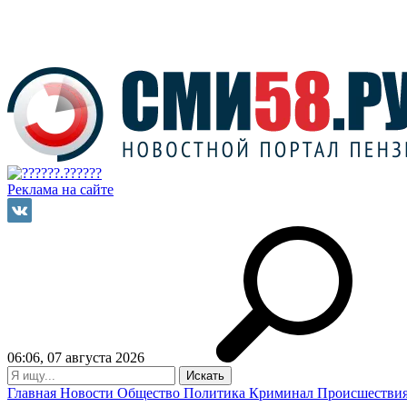
Реклама на сайте
06:06, 07 августа 2026
Главная
Новости
Общество
Политика
Криминал
Происшестви