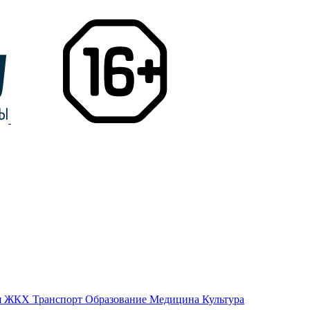
я
ЖКХ
Транспорт
Образование
Медицина
Культура