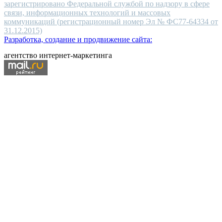
зарегистрировано Федеральной службой по надзору в сфере
связи, информационных технологий и массовых
коммуникаций (регистрационный номер Эл № ФС77-64334 от
31.12.2015)
Разработка, создание и продвижение сайта:
агентство интернет-маркетинга