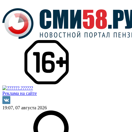
Реклама на сайте
19:07, 07 августа 2026