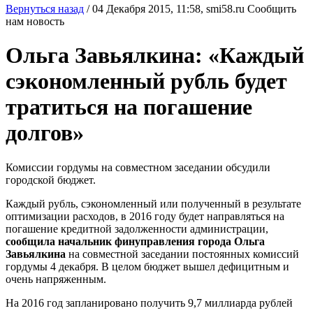
Вернуться назад
/
04 Декабря 2015, 11:58,
smi58.ru
Сообщить
нам новость
Ольга Завьялкина: «Каждый
сэкономленный рубль будет
тратиться на погашение
долгов»
Комиссии гордумы на совместном заседании обсудили
городской бюджет.
Каждый рубль, сэкономленный или полученный в результате
оптимизации расходов, в 2016 году будет направляться на
погашение кредитной задолженности администрации,
сообщила начальник финуправления города Ольга
Завьялкина
на совместной заседании постоянных комиссий
гордумы 4 декабря. В целом бюджет вышел дефицитным и
очень напряженным.
На 2016 год запланировано получить 9,7 миллиарда рублей