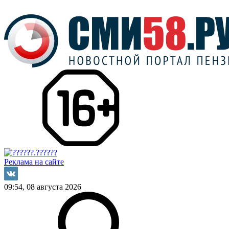
Реклама на сайте
09:54, 08 августа 2026