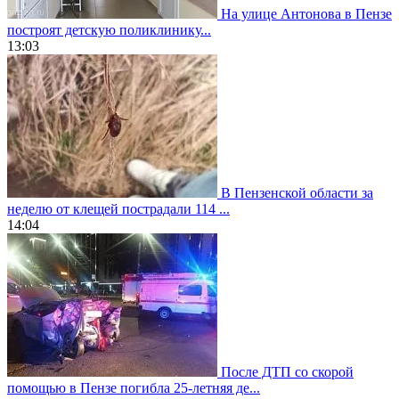
На улице Антонова в Пензе
построят детскую поликлинику...
13:03
В Пензенской области за
неделю от клещей пострадали 114 ...
14:04
После ДТП со скорой
помощью в Пензе погибла 25-летняя де...