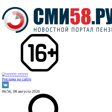
Реклама на сайте
06:56, 08 августа 2026