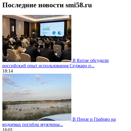
Последние новости smi58.ru
В Китае обсудили
российский опыт использования Седжаро п...
18:14
В Пензе и Грабово на
водоемах погибли мужчины...
16:01