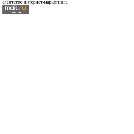
агентство интернет-маркетинга