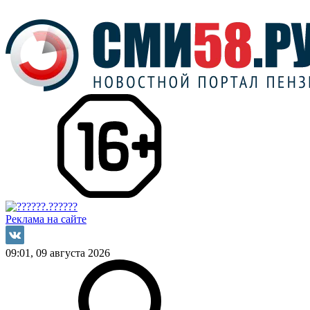
Реклама на сайте
09:01, 09 августа 2026