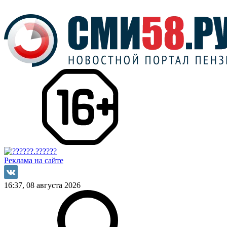
Реклама на сайте
16:37, 08 августа 2026