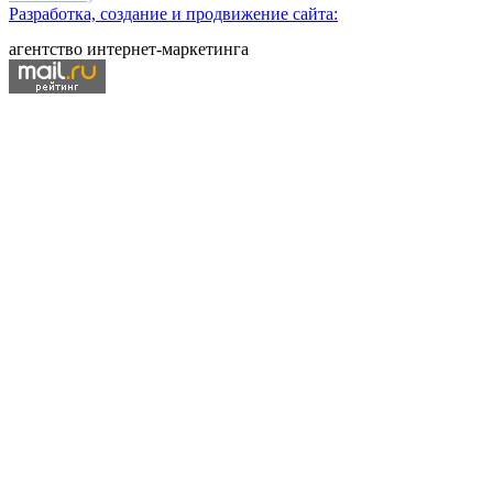
Разработка, создание и продвижение сайта:
агентство интернет-маркетинга