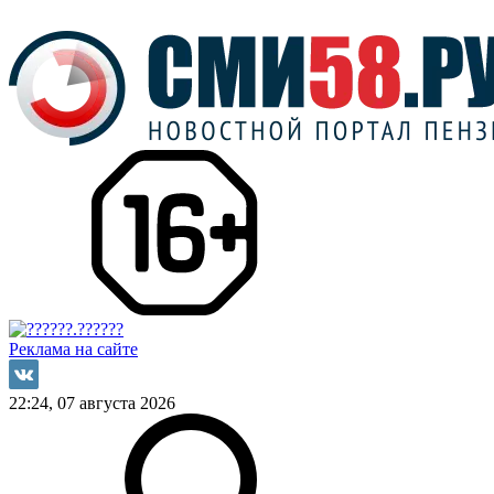
Реклама на сайте
22:24, 07 августа 2026