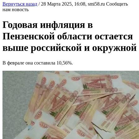
Вернуться назад
/
28 Марта 2025, 16:08,
smi58.ru
Сообщить
нам новость
Годовая инфляция в
Пензенской области остается
выше российской и окружной
В феврале она составила 10,56%.