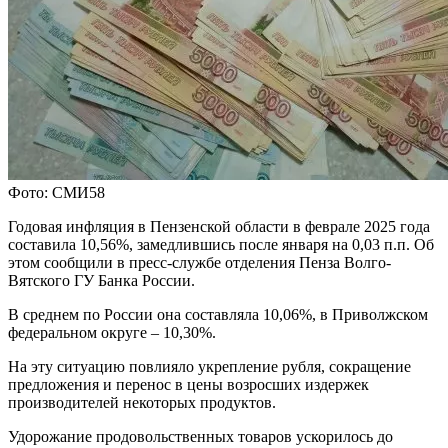
Фото: СМИ58
Годовая инфляция в Пензенской области в феврале 2025 года
составила 10,56%, замедлившись после января на 0,03 п.п. Об
этом сообщили в пресс-службе отделения Пенза Волго-
Вятского ГУ Банка России.
В среднем по России она составляла 10,06%, в Приволжском
федеральном округе – 10,30%.
На эту ситуацию повлияло укрепление рубля, сокращение
предложения и перенос в цены возросших издержек
производителей некоторых продуктов.
Удорожание продовольственных товаров ускорилось до