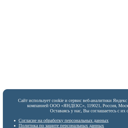
Сайт использует cookie и сервис веб-аналитики Яндек
компанией ООО «ЯНДЕКС», 119021, Россия, Москва,
Оставаясь у нас, Вы соглашаетесь с их 
Согласие на обработку персональных данных
Политика по защите персональных данных