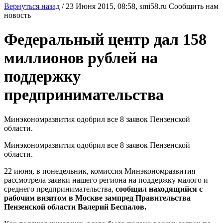
Вернуться назад
/
23 Июня 2015, 08:58,
smi58.ru
Сообщить нам
новость
Федеральный центр дал 158
миллионов рублей на
поддержку
предпринимательства
Минэкономразвития одобрил все 8 заявок Пензенской
области.
Минэкономразвития одобрил все 8 заявок Пензенской
области.
22 июня, в понедельник, комиссия Минэкономразвития
рассмотрела заявки нашего региона на поддержку малого и
среднего предпринимательства,
сообщил находящийся с
рабочим визитом в Москве зампред Правительства
Пензенской области Валерий Беспалов.