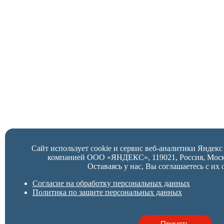
Сайт использует cookie и сервис веб-аналитики Яндек
компанией ООО «ЯНДЕКС», 119021, Россия, Москва,
Оставаясь у нас, Вы соглашаетесь с их 
Согласие на обработку персональных данных
Политика по защите персональных данных
Принять