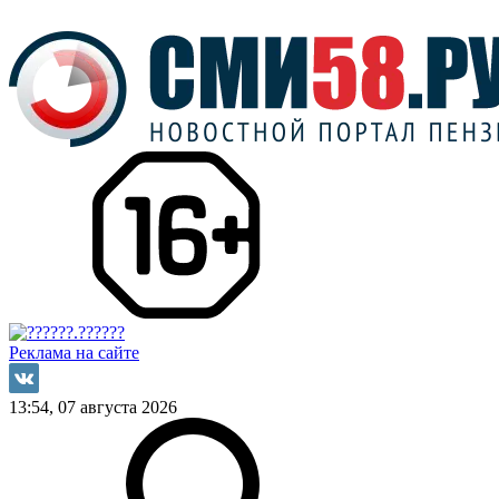
Реклама на сайте
13:54, 07 августа 2026