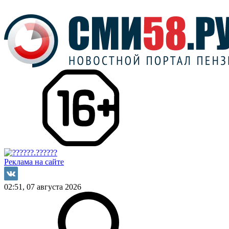
Реклама на сайте
02:51, 07 августа 2026