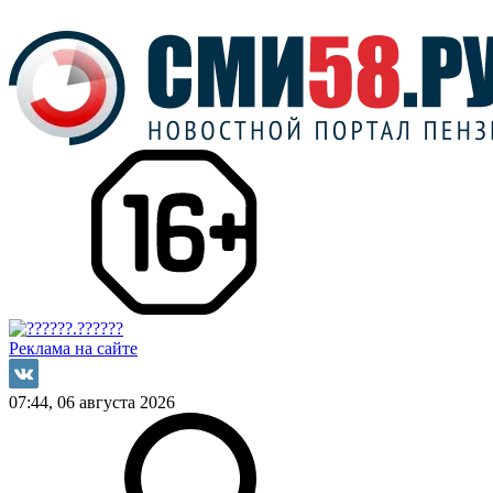
Реклама на сайте
07:44, 06 августа 2026