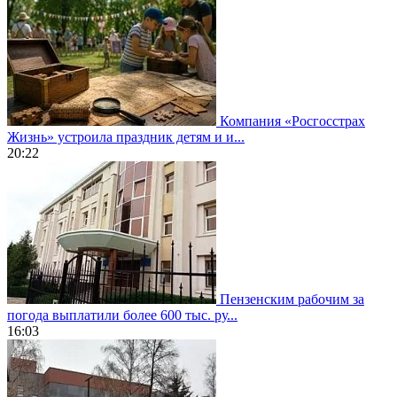
Компания «Росгосстрах
Жизнь» устроила праздник детям и и...
20:22
Пензенским рабочим за
погода выплатили более 600 тыс. ру...
16:03