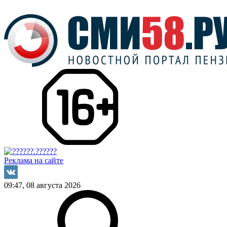
Реклама на сайте
09:47, 08 августа 2026