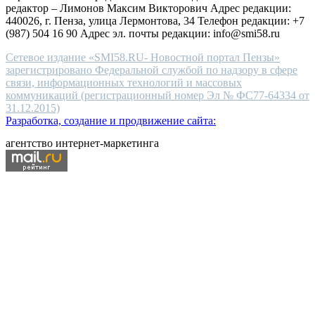
редактор – Лимонов Максим Викторович Адрес редакции:
440026, г. Пенза, улица Лермонтова, 34 Телефон редакции: +7
(987) 504 16 90 Адрес эл. почты редакции: info@smi58.ru
Сетевое издание «SMI58.RU- Новостной портал Пензы»
зарегистрировано Федеральной службой по надзору в сфере
связи, информационных технологий и массовых
коммуникаций (регистрационный номер Эл № ФС77-64334 от
31.12.2015)
Разработка, создание и продвижение сайта:
агентство интернет-маркетинга