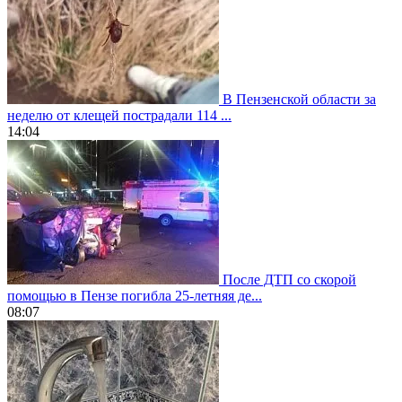
В Пензенской области за
неделю от клещей пострадали 114 ...
14:04
После ДТП со скорой
помощью в Пензе погибла 25-летняя де...
08:07