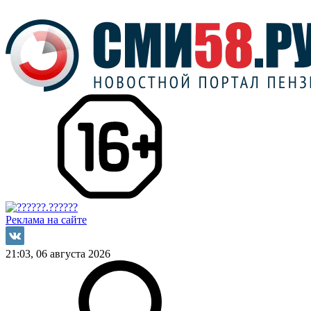
Реклама на сайте
21:03, 06 августа 2026