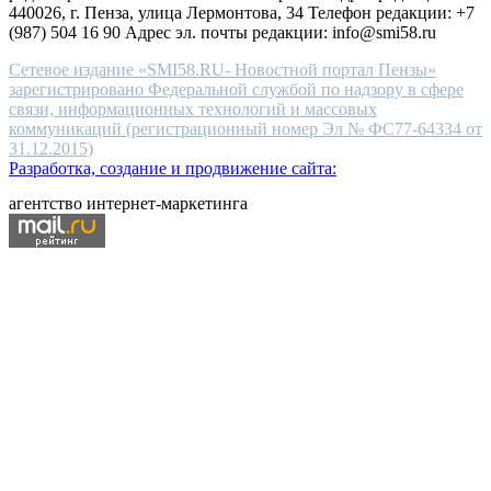
440026, г. Пенза, улица Лермонтова, 34 Телефон редакции: +7
(987) 504 16 90 Адрес эл. почты редакции: info@smi58.ru
Сетевое издание «SMI58.RU- Новостной портал Пензы»
зарегистрировано Федеральной службой по надзору в сфере
связи, информационных технологий и массовых
коммуникаций (регистрационный номер Эл № ФС77-64334 от
31.12.2015)
Разработка, создание и продвижение сайта:
агентство интернет-маркетинга