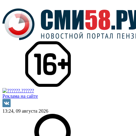
Реклама на сайте
13:24, 09 августа 2026