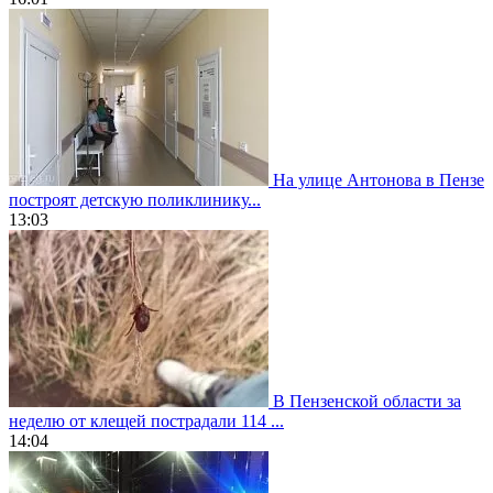
На улице Антонова в Пензе
построят детскую поликлинику...
13:03
В Пензенской области за
неделю от клещей пострадали 114 ...
14:04