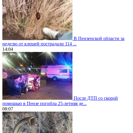
В Пензенской области за
неделю от клещей пострадали 114 ...
14:04
После ДТП со скорой
помощью в Пензе погибла 25-летняя де...
08:07