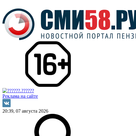
Реклама на сайте
20:39, 07 августа 2026