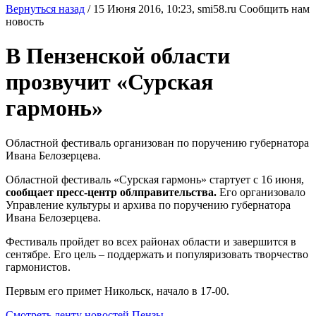
Вернуться назад
/
15 Июня 2016, 10:23,
smi58.ru
Сообщить нам
новость
В Пензенской области
прозвучит «Сурская
гармонь»
Областной фестиваль организован по поручению губернатора
Ивана Белозерцева.
Областной фестиваль «Сурская гармонь» стартует с 16 июня,
сообщает пресс-центр облправительства.
Его организовало
Управление культуры и архива по поручению губернатора
Ивана Белозерцева.
Фестиваль пройдет во всех районах области и завершится в
сентябре. Его цель – поддержать и популяризовать творчество
гармонистов.
Первым его примет Никольск, начало в 17-00.
Смотреть ленту новостей Пензы