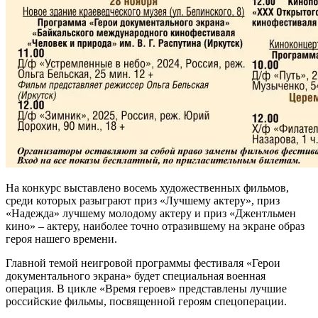
На конкурс выставлено восемь художественных фильмов,
среди которых разыграют приз «Лучшему актеру», приз
«Надежда» лучшему молодому актеру и приз «Джентльмен
кино» – актеру, наиболее точно отразившему на экране образ
героя нашего времени.
Главной темой неигровой программы фестиваля «Герои
документального экрана» будет специальная военная
операция. В цикле «Время героев» представлены лучшие
российские фильмы, посвященной героям спецоперации.