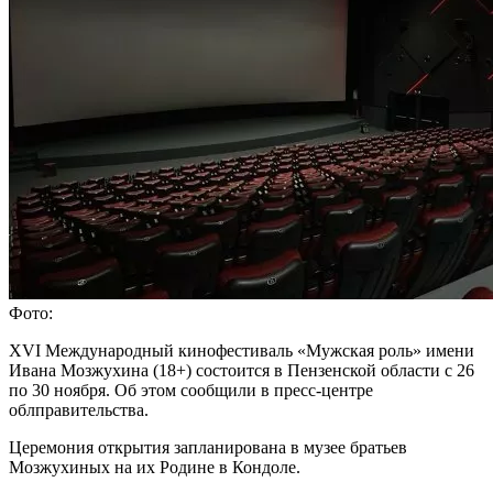
Фото:
XVI Международный кинофестиваль «Мужская роль» имени
Ивана Мозжухина (18+) состоится в Пензенской области с 26
по 30 ноября. Об этом сообщили в пресс-центре
облправительства.
Церемония открытия запланирована в музее братьев
Мозжухиных на их Родине в Кондоле.