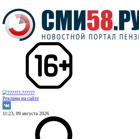
Реклама на сайте
11:23, 09 августа 2026