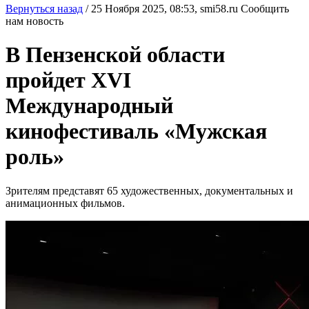
Вернуться назад
/
25 Ноября 2025, 08:53,
smi58.ru
Сообщить
нам новость
В Пензенской области
пройдет XVI
Международный
кинофестиваль «Мужская
роль»
Зрителям представят 65 художественных, документальных и
анимационных фильмов.