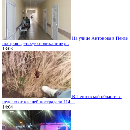
На улице Антонова в Пензе
построят детскую поликлинику...
13:03
В Пензенской области за
неделю от клещей пострадали 114 ...
14:04