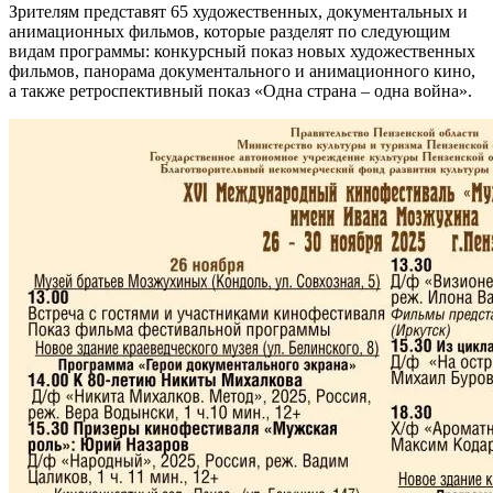
Зрителям представят 65 художественных, документальных и
анимационных фильмов, которые разделят по следующим
видам программы: конкурсный показ новых художественных
фильмов, панорама документального и анимационного кино,
а также ретроспективный показ «Одна страна – одна война».