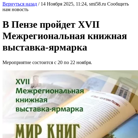
Вернуться назад
/
14 Ноября 2025, 11:24,
smi58.ru
Сообщить
нам новость
В Пензе пройдет XVII
Межрегиональная книжная
выставка-ярмарка
Мероприятие состоится с 20 по 22 ноября.