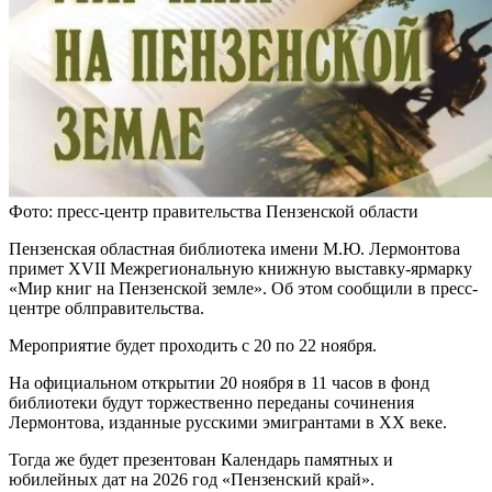
Фото: пресс-центр правительства Пензенской области
Пензенская областная библиотека имени М.Ю. Лермонтова
примет XVII Межрегиональную книжную выставку-ярмарку
«Мир книг на Пензенской земле». Об этом сообщили в пресс-
центре облправительства.
Мероприятие будет проходить с 20 по 22 ноября.
На официальном открытии 20 ноября в 11 часов в фонд
библиотеки будут торжественно переданы сочинения
Лермонтова, изданные русскими эмигрантами в ХХ веке.
Тогда же будет презентован Календарь памятных и
юбилейных дат на 2026 год «Пензенский край».