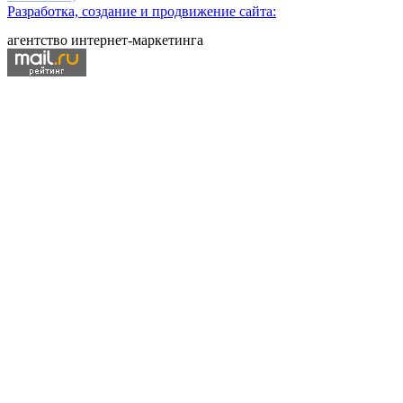
Разработка, создание и продвижение сайта:
агентство интернет-маркетинга