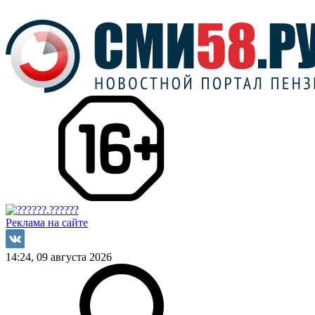
Реклама на сайте
14:24, 09 августа 2026