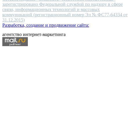
зарегистрировано Федеральной службой по надзору в сфере
связи, информационных технологий и массовых
коммуникаций (регистрационный номер Эл № ФС77-64334 от
31.12.2015)
Разработка, создание и продвижение сайта:
агентство интернет-маркетинга