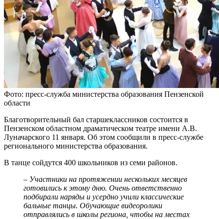
Фото: пресс-служба министерства образования Пензенской
области
Благотворительный бал старшеклассников состоится в
Пензенском областном драматическом театре имени А.В.
Луначарского 11 января. Об этом сообщили в пресс-службе
регионального министерства образования.
В танце сойдутся 400 школьников из семи районов.
– Участники на протяжении нескольких месяцев
готовились к этому дню. Очень ответственно
подбирали наряды и усердно учили классические
бальные танцы. Обучающие видеоролики
отправлялись в школы региона, чтобы на местах