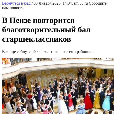
Вернуться назад
/
08 Января 2025, 14:04,
smi58.ru
Сообщить
нам новость
В Пензе повторится
благотворительный бал
старшеклассников
В танце сойдутся 400 школьников из семи районов.