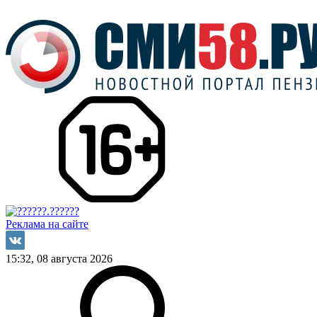
Реклама на сайте
15:32, 08 августа 2026