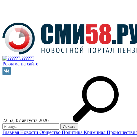
Реклама на сайте
22:53, 07 августа 2026
Главная
Новости
Общество
Политика
Криминал
Происшестви