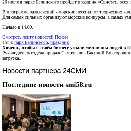
26 июля в парке Белинского пройдет праздник «Свистать всех 
В программе развлечений - морские песенки от творческих кол
Для самых сильных организуют морские конкурсы, а самых ум
Начало в 14.00.
Смотреть ленту новостей Пензы
Тэги:
парк Белинского
,
праздник
Хочешь, чтобы о твоём бизнесе узнали миллионы людей в Пен
Руководитель отдела продаж
Самохвалов Василий Викторович
загрузка...
Новости партнера 24СМИ
Последние новости smi58.ru