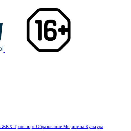
я
ЖКХ
Транспорт
Образование
Медицина
Культура