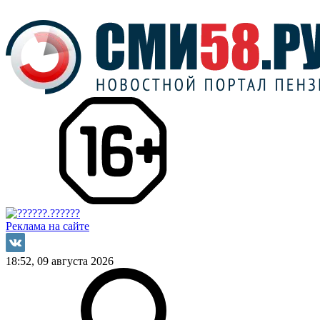
Реклама на сайте
18:52, 09 августа 2026