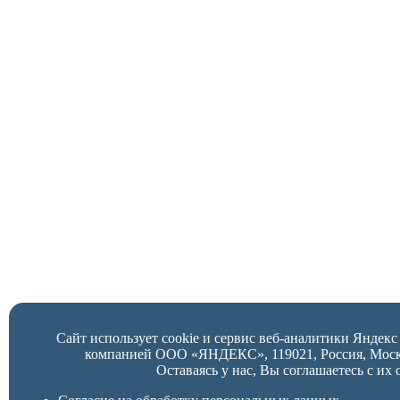
Сайт использует cookie и сервис веб-аналитики Яндек
компанией ООО «ЯНДЕКС», 119021, Россия, Москва,
Оставаясь у нас, Вы соглашаетесь с их 