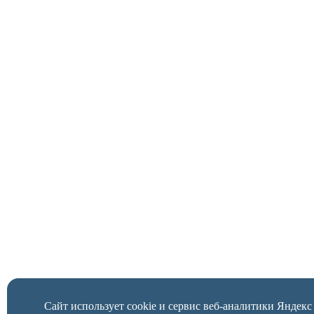
Сайт использует cookie и сервис веб-аналитики Яндек