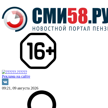
Реклама на сайте
09:21, 09 августа 2026