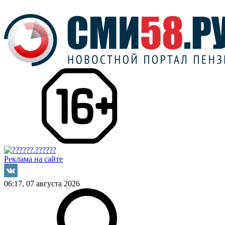
Реклама на сайте
06:17, 07 августа 2026