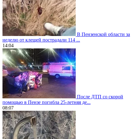
В Пензенской области за
неделю от клещей пострадали 114 ...
14:04
После ДТП со скорой
помощью в Пензе погибла 25-летняя де...
08:07