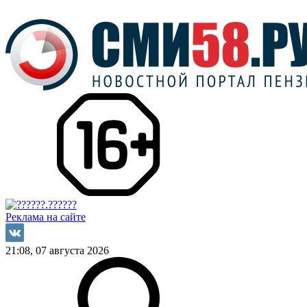
Реклама на сайте
21:08, 07 августа 2026