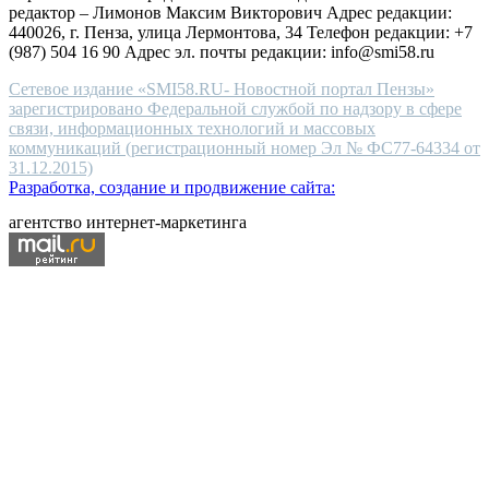
редактор – Лимонов Максим Викторович Адрес редакции:
440026, г. Пенза, улица Лермонтова, 34 Телефон редакции: +7
(987) 504 16 90 Адрес эл. почты редакции: info@smi58.ru
Сетевое издание «SMI58.RU- Новостной портал Пензы»
зарегистрировано Федеральной службой по надзору в сфере
связи, информационных технологий и массовых
коммуникаций (регистрационный номер Эл № ФС77-64334 от
31.12.2015)
Разработка, создание и продвижение сайта:
агентство интернет-маркетинга