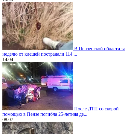
В Пензенской области за
неделю от клещей пострадали 114 ...
14:04
После ДТП со скорой
помощью в Пензе погибла 25-летняя де...
08:07