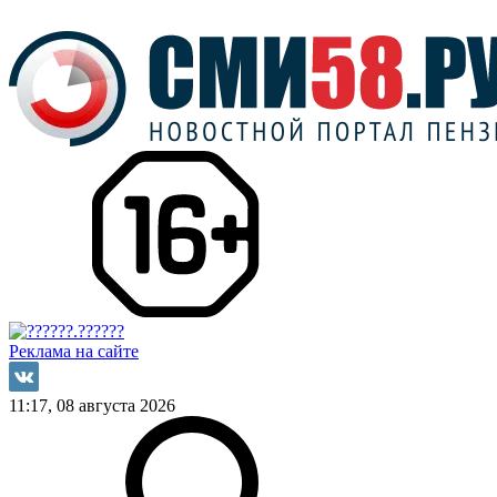
Реклама на сайте
11:17, 08 августа 2026