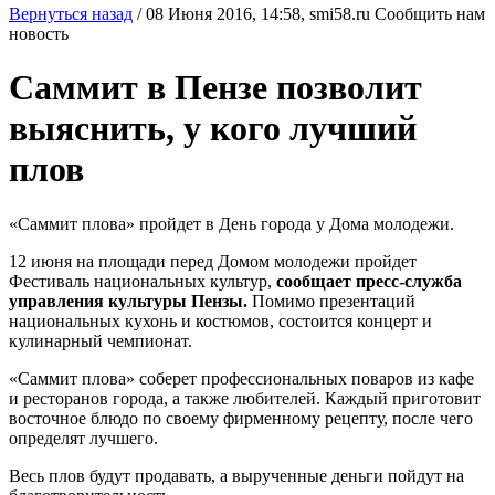
Вернуться назад
/
08 Июня 2016, 14:58,
smi58.ru
Сообщить нам
новость
Саммит в Пензе позволит
выяснить, у кого лучший
плов
«Саммит плова» пройдет в День города у Дома молодежи.
12 июня на площади перед Домом молодежи пройдет
Фестиваль национальных культур,
сообщает пресс-служба
управления культуры Пензы.
Помимо презентаций
национальных кухонь и костюмов, состоится концерт и
кулинарный чемпионат.
«Саммит плова» соберет профессиональных поваров из кафе
и ресторанов города, а также любителей. Каждый приготовит
восточное блюдо по своему фирменному рецепту, после чего
определят лучшего.
Весь плов будут продавать, а вырученные деньги пойдут на