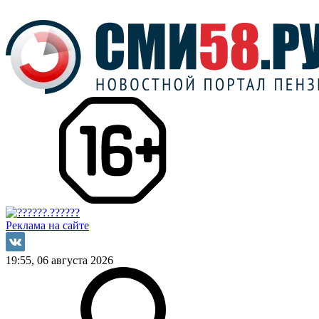
Реклама на сайте
19:55, 06 августа 2026