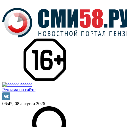
Реклама на сайте
06:45, 08 августа 2026