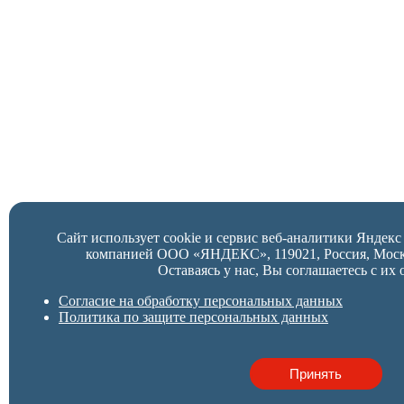
Сайт использует cookie и сервис веб-аналитики Яндек
компанией ООО «ЯНДЕКС», 119021, Россия, Москва,
Оставаясь у нас, Вы соглашаетесь с их 
Согласие на обработку персональных данных
Политика по защите персональных данных
Принять