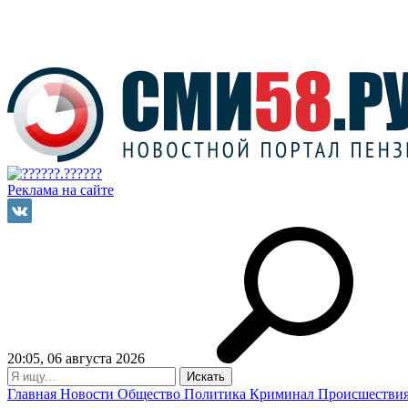
Реклама на сайте
20:05, 06 августа 2026
Главная
Новости
Общество
Политика
Криминал
Происшестви