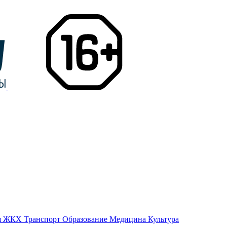
я
ЖКХ
Транспорт
Образование
Медицина
Культура