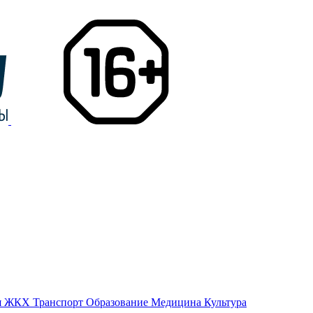
я
ЖКХ
Транспорт
Образование
Медицина
Культура