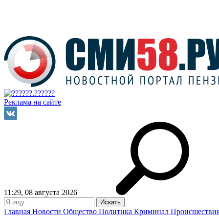
Реклама на сайте
11:29, 08 августа 2026
Главная
Новости
Общество
Политика
Криминал
Происшестви