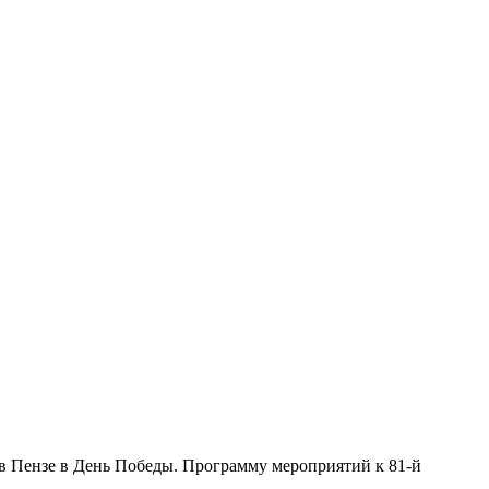
в Пензе в День Победы. Программу мероприятий к 81-й