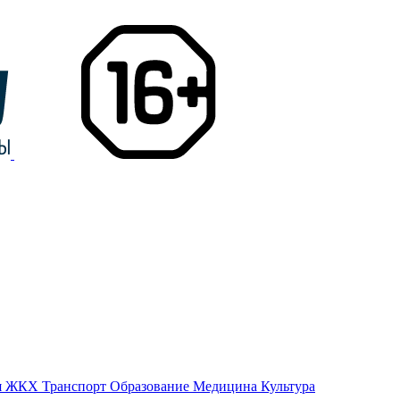
я
ЖКХ
Транспорт
Образование
Медицина
Культура