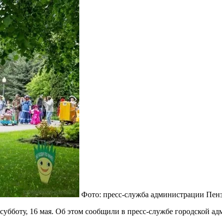
Фото: пресс-служба администрации Пен
субботу, 16 мая. Об этом сообщили в пресс-службе городской а