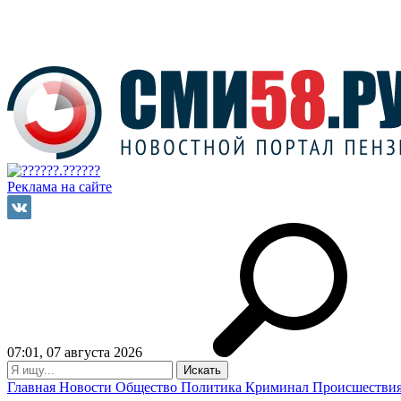
Реклама на сайте
07:01, 07 августа 2026
Главная
Новости
Общество
Политика
Криминал
Происшестви