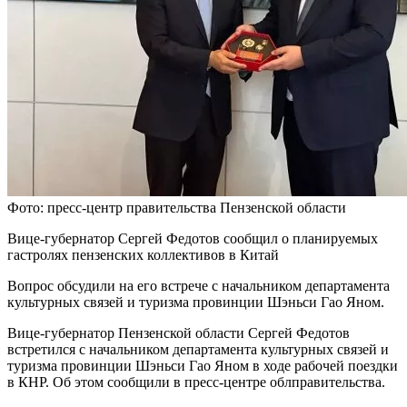
Фото: пресс-центр правительства Пензенской области
Вице-губернатор Сергей Федотов сообщил о планируемых
гастролях пензенских коллективов в Китай
Вопрос обсудили на его встрече с начальником департамента
культурных связей и туризма провинции Шэньси Гао Яном.
Вице-губернатор Пензенской области Сергей Федотов
встретился с начальником департамента культурных связей и
туризма провинции Шэньси Гао Яном в ходе рабочей поездки
в КНР. Об этом сообщили в пресс-центре облправительства.