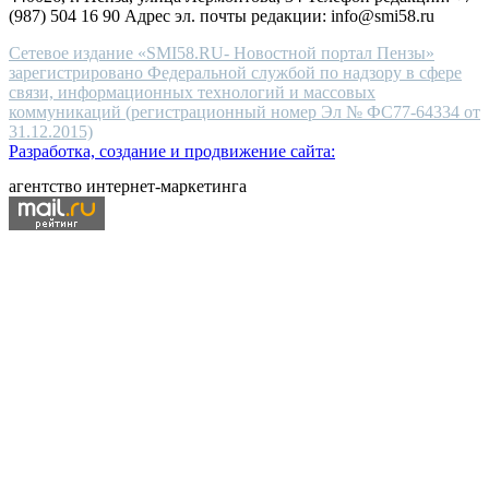
(987) 504 16 90 Адрес эл. почты редакции: info@smi58.ru
Сетевое издание «SMI58.RU- Новостной портал Пензы»
зарегистрировано Федеральной службой по надзору в сфере
связи, информационных технологий и массовых
коммуникаций (регистрационный номер Эл № ФС77-64334 от
31.12.2015)
Разработка, создание и продвижение сайта:
агентство интернет-маркетинга