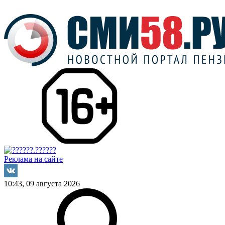
Реклама на сайте
10:43, 09 августа 2026