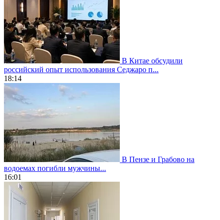
В Китае обсудили
российский опыт использования Седжаро п...
18:14
В Пензе и Грабово на
водоемах погибли мужчины...
16:01