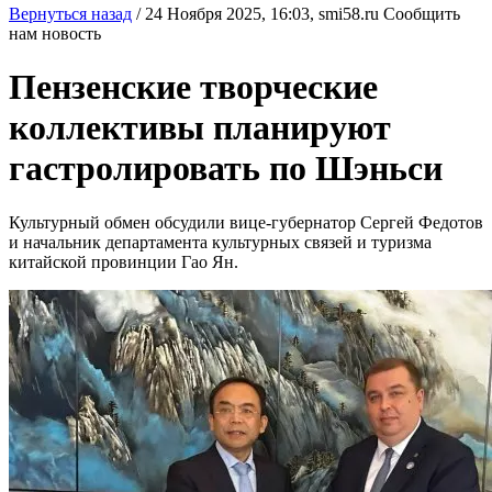
Вернуться назад
/
24 Ноября 2025, 16:03,
smi58.ru
Сообщить
нам новость
Пензенские творческие
коллективы планируют
гастролировать по Шэньси
Культурный обмен обсудили вице-губернатор Сергей Федотов
и начальник департамента культурных связей и туризма
китайской провинции Гао Ян.