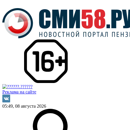
Реклама на сайте
05:49, 08 августа 2026