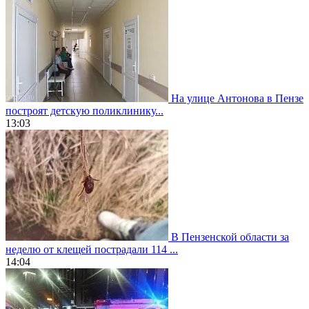
На улице Антонова в Пензе
построят детскую поликлинику...
13:03
В Пензенской области за
неделю от клещей пострадали 114 ...
14:04