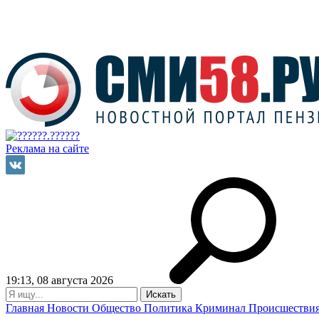
Реклама на сайте
19:13, 08 августа 2026
Главная
Новости
Общество
Политика
Криминал
Происшестви