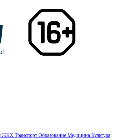
я
ЖКХ
Транспорт
Образование
Медицина
Культура