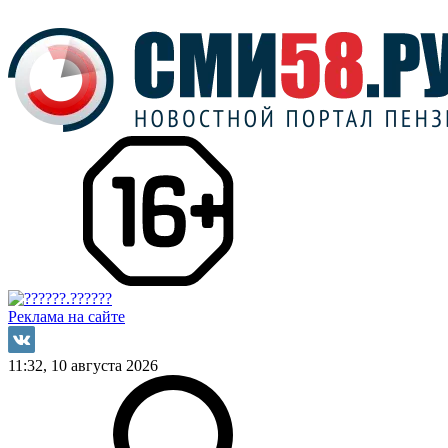
Реклама на сайте
11:32, 10 августа 2026