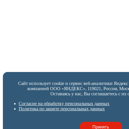
Сайт использует cookie и сервис веб-аналитики Яндек
компанией ООО «ЯНДЕКС», 119021, Россия, Москва,
Оставаясь у нас, Вы соглашаетесь с их 
Согласие на обработку персональных данных
Политика по защите персональных данных
Принять