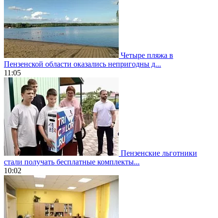
Четыре пляжа в
Пензенской области оказались непригодны д...
11:05
Пензенские льготники
стали получать бесплатные комплекты...
10:02