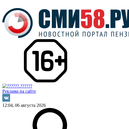
Реклама на сайте
12:04, 06 августа 2026