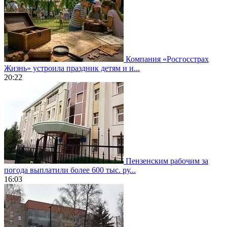
Компания «Росгосстрах
Жизнь» устроила праздник детям и и...
20:22
Пензенским рабочим за
погода выплатили более 600 тыс. ру...
16:03