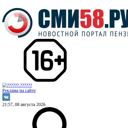
Реклама на сайте
21:57, 08 августа 2026