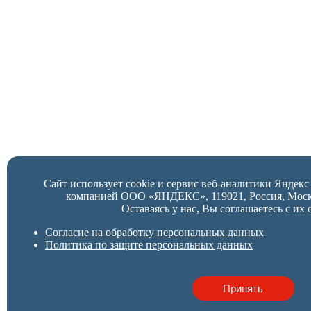
Сайт использует cookie и сервис веб-аналитики Яндек
компанией ООО «ЯНДЕКС», 119021, Россия, Москва,
Оставаясь у нас, Вы соглашаетесь с их 
Согласие на обработку персональных данных
Политика по защите персональных данных
Принять