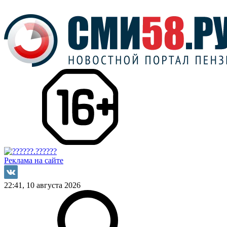
Реклама на сайте
22:41, 10 августа 2026