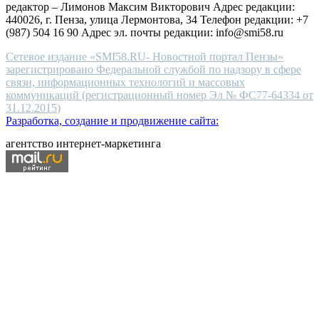
редактор – Лимонов Максим Викторович Адрес редакции:
440026, г. Пенза, улица Лермонтова, 34 Телефон редакции: +7
(987) 504 16 90 Адрес эл. почты редакции: info@smi58.ru
Сетевое издание «SMI58.RU- Новостной портал Пензы»
зарегистрировано Федеральной службой по надзору в сфере
связи, информационных технологий и массовых
коммуникаций (регистрационный номер Эл № ФС77-64334 от
31.12.2015)
Разработка, создание и продвижение сайта:
агентство интернет-маркетинга