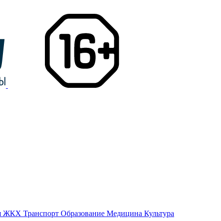
я
ЖКХ
Транспорт
Образование
Медицина
Культура