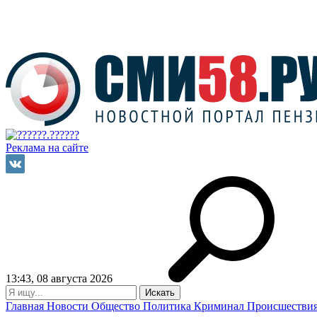
Реклама на сайте
13:43, 08 августа 2026
Главная
Новости
Общество
Политика
Криминал
Происшестви