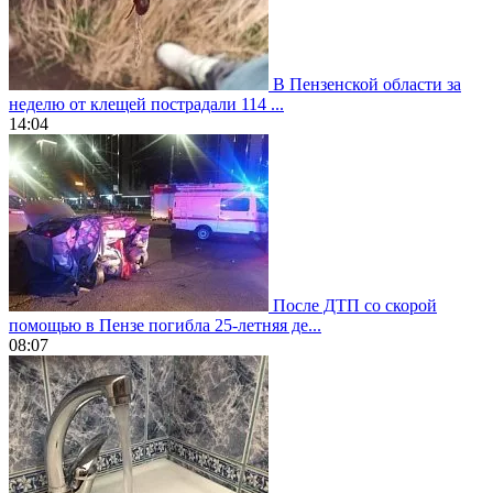
В Пензенской области за
неделю от клещей пострадали 114 ...
14:04
После ДТП со скорой
помощью в Пензе погибла 25-летняя де...
08:07