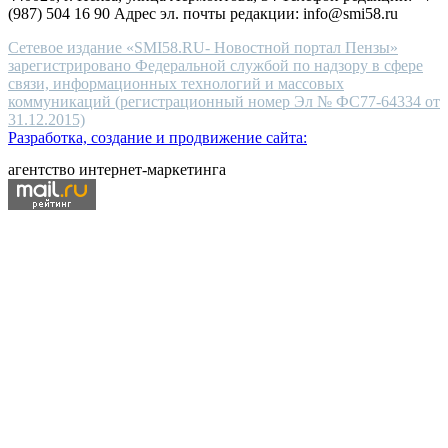
(987) 504 16 90 Адрес эл. почты редакции: info@smi58.ru
Сетевое издание «SMI58.RU- Новостной портал Пензы»
зарегистрировано Федеральной службой по надзору в сфере
связи, информационных технологий и массовых
коммуникаций (регистрационный номер Эл № ФС77-64334 от
31.12.2015)
Разработка, создание и продвижение сайта:
агентство интернет-маркетинга