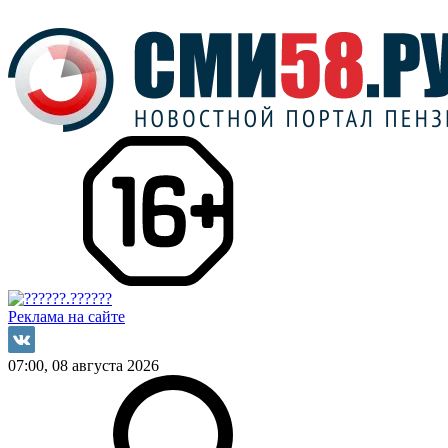
Реклама на сайте
07:00, 08 августа 2026