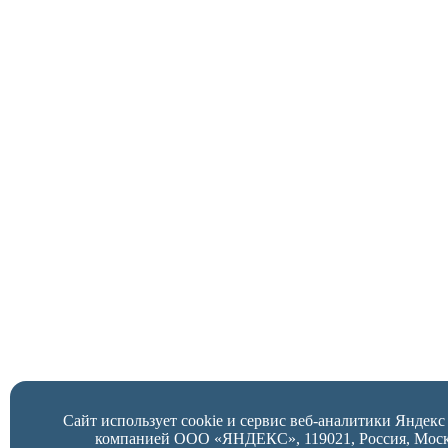
Сайт использует cookie и сервис веб-аналитики Яндек
компанией ООО «ЯНДЕКС», 119021, Россия, Москва,