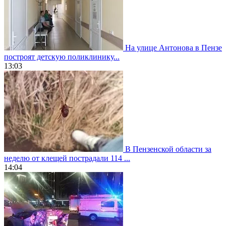
На улице Антонова в Пензе
построят детскую поликлинику...
13:03
В Пензенской области за
неделю от клещей пострадали 114 ...
14:04