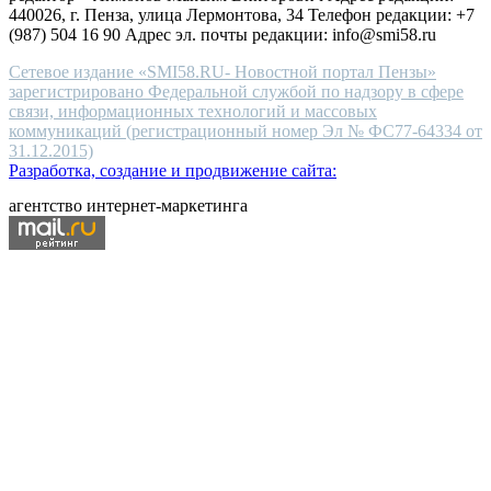
440026, г. Пенза, улица Лермонтова, 34 Телефон редакции: +7
(987) 504 16 90 Адрес эл. почты редакции: info@smi58.ru
Сетевое издание «SMI58.RU- Новостной портал Пензы»
зарегистрировано Федеральной службой по надзору в сфере
связи, информационных технологий и массовых
коммуникаций (регистрационный номер Эл № ФС77-64334 от
31.12.2015)
Разработка, создание и продвижение сайта:
агентство интернет-маркетинга