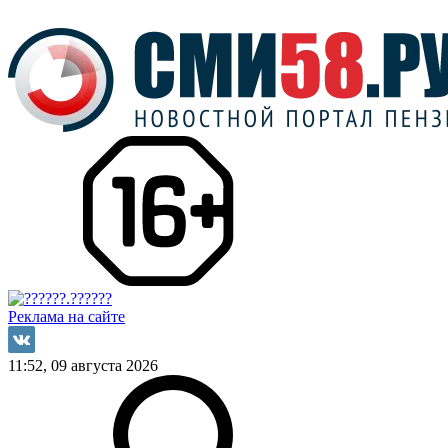
Реклама на сайте
11:52, 09 августа 2026