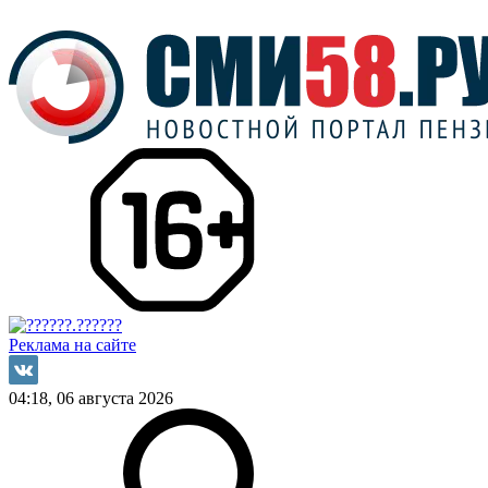
Реклама на сайте
04:18, 06 августа 2026