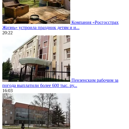
Компания «Росгосстрах
Жизнь» устроила праздник детям и и...
20:22
Пензенским рабочим за
погода выплатили более 600 тыс. ру...
16:03