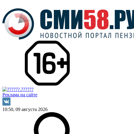
Реклама на сайте
10:50, 09 августа 2026