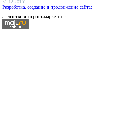
31.12.2015)
Разработка, создание и продвижение сайта:
агентство интернет-маркетинга