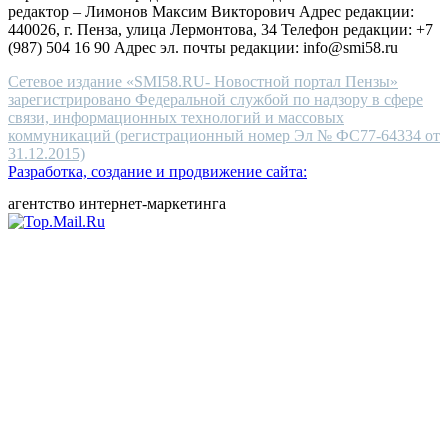
редактор – Лимонов Максим Викторович Адрес редакции:
440026, г. Пенза, улица Лермонтова, 34 Телефон редакции: +7
(987) 504 16 90 Адрес эл. почты редакции: info@smi58.ru
Сетевое издание «SMI58.RU- Новостной портал Пензы»
зарегистрировано Федеральной службой по надзору в сфере
связи, информационных технологий и массовых
коммуникаций (регистрационный номер Эл № ФС77-64334 от
31.12.2015)
Разработка, создание и продвижение сайта:
агентство интернет-маркетинга