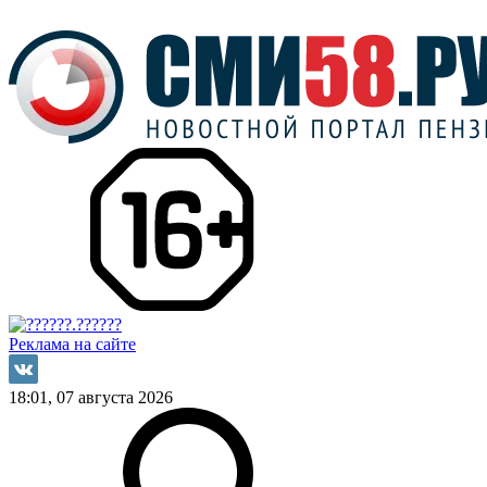
Реклама на сайте
18:01, 07 августа 2026