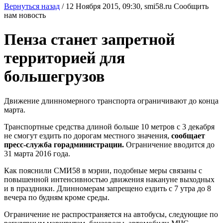
Вернуться назад
/
12 Ноября 2015, 09:30,
smi58.ru
Сообщить
нам новость
Пенза станет запретной
территорией для
большегрузов
Движение длинномерного транспорта ограничивают до конца
марта.
Транспортные средства длиной больше 10 метров с 3 декабря
не смогут ездить по дорогам местного значения,
сообщает
пресс-служба горадминистрации.
Ограничение вводится до
31 марта 2016 года.
Как пояснили СМИ58 в мэрии, подобные меры связаны с
повышенной интенсивностью движения накануне выходных
и в праздники. Длинномерам запрещено ездить с 7 утра до 8
вечера по будням кроме среды.
Ограничение не распространяется на автобусы, следующие по