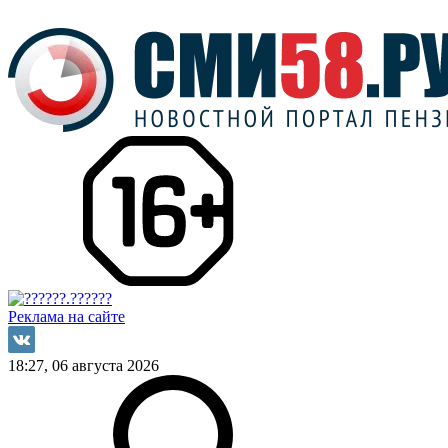
Реклама на сайте
18:27, 06 августа 2026