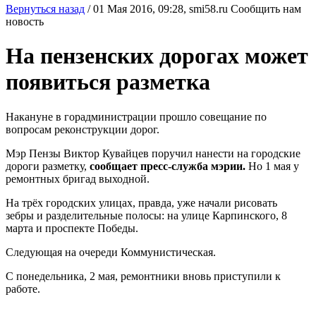
Вернуться назад
/
01 Мая 2016, 09:28,
smi58.ru
Сообщить нам
новость
На пензенских дорогах может
появиться разметка
Накануне в горадминистрации прошло совещание по
вопросам реконструкции дорог.
Мэр Пензы Виктор Кувайцев поручил нанести на городские
дороги разметку,
сообщает пресс-служба мэрии.
Но 1 мая у
ремонтных бригад выходной.
На трёх городских улицах, правда, уже начали рисовать
зебры и разделительные полосы: на улице Карпинского, 8
марта и проспекте Победы.
Следующая на очереди Коммунистическая.
С понедельника, 2 мая, ремонтники вновь приступили к
работе.