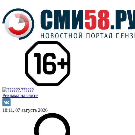
Реклама на сайте
18:11, 07 августа 2026