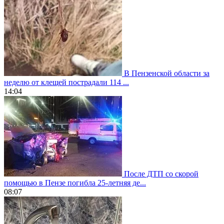
В Пензенской области за
неделю от клещей пострадали 114 ...
14:04
После ДТП со скорой
помощью в Пензе погибла 25-летняя де...
08:07