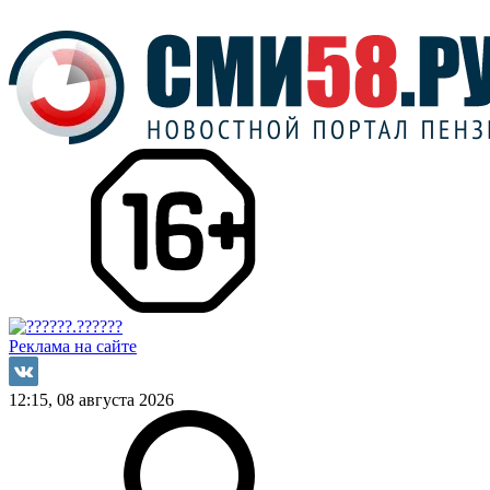
Реклама на сайте
12:15, 08 августа 2026