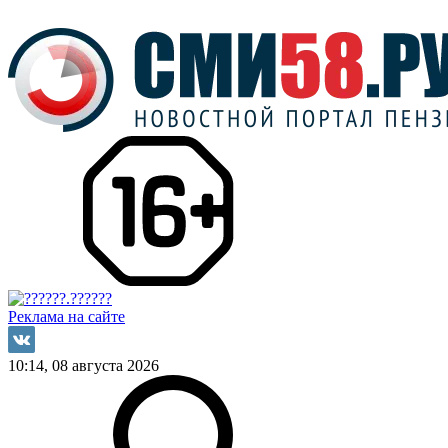
Реклама на сайте
10:14, 08 августа 2026