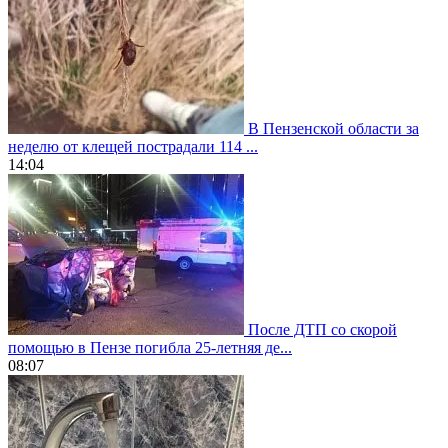
В Пензенской области за
неделю от клещей пострадали 114 ...
14:04
После ДТП со скорой
помощью в Пензе погибла 25-летняя де...
08:07