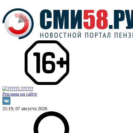
Реклама на сайте
21:19, 07 августа 2026