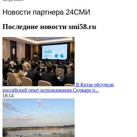
Новости партнера 24СМИ
Последние новости smi58.ru
В Китае обсудили
российский опыт использования Седжаро п...
18:14