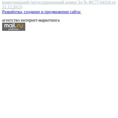
коммуникаций (регистрационный номер Эл № ФС77-64334 от
31.12.2015)
Разработка, создание и продвижение сайта:
агентство интернет-маркетинга