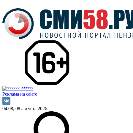
Реклама на сайте
04:08, 08 августа 2026