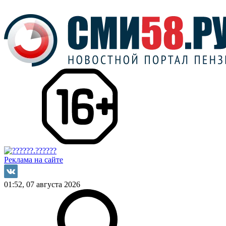
Реклама на сайте
01:52, 07 августа 2026