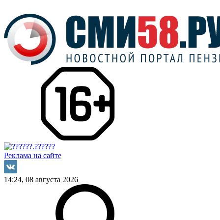
Реклама на сайте
14:24, 08 августа 2026